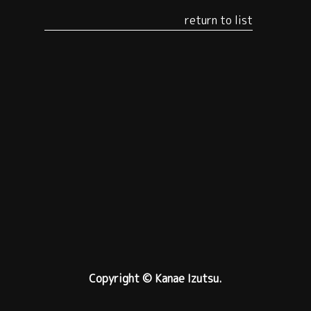
return to list
Copyright © Kanae Izutsu.