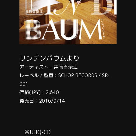
リンデンバウムより
アーティスト：井筒香奈江
レーベル / 型番：SCHOP RECORDS / SR-
001
価格(JPY)：2,640
発売日：2016/9/14
※UHQ-CD