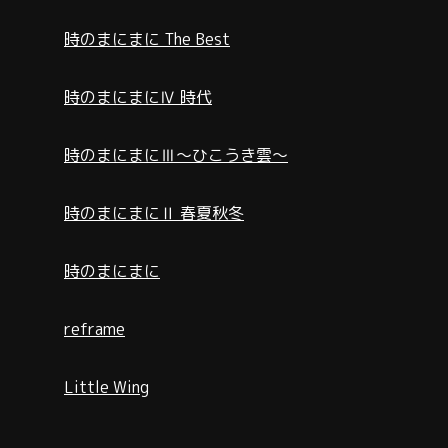
時のまにまに The Best
時のまにまにⅣ 時代
時のまにまにⅢ～ひこうき雲～
時のまにまにⅡ 春夏秋冬
時のまにまに
reframe
Little Wing