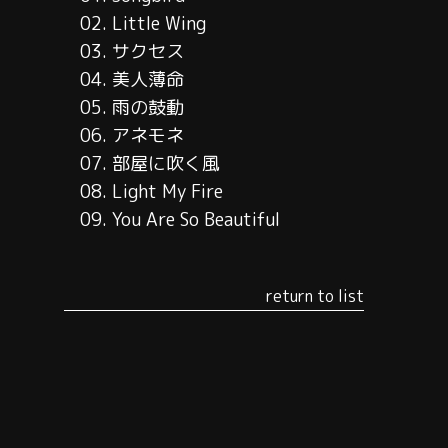
02. Little Wing
03. サクセス
04. 美人薄命
05. 雨の鼓動
06. アネモネ
07. 部屋に吹く風
08. Light My Fire
09. You Are So Beautiful
return to list