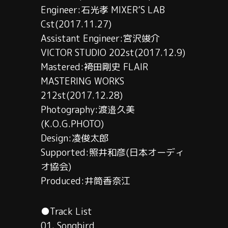
Engineer:石光孝 MIXER’S LAB
Cst(2017.11.27)
Assistant Engineer:宮沢竣介
VICTOR STUDIO 202st(2017.12.9)
Mastered:袴田剛史 FLAIR
MASTERING WORKS
212st(2017.12.28)
Photography:渡邉久美
(K.O.G.PHOTO)
Design:凌俊太郎
Supported:照井和彦(日本オーディ
オ協会)
Produced:井筒香奈江
●Track List
01. Songbird