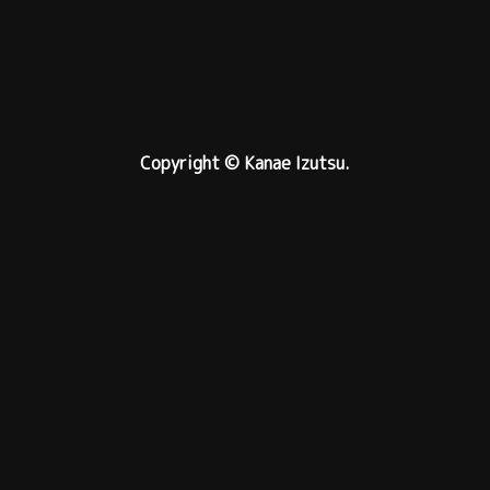
Copyright © Kanae Izutsu.