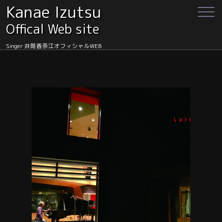
Kanae Izutsu
Offical Web site
Singer 井筒香奈江オフィシャルWEB