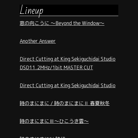
Lineup
窓の向こうに ～Beyond the Window～
Another Answer
Direct Cutting at King Sekiguchidai Studio
DSD11.2MHz/1bit MASTER CUT
Direct Cutting at King Sekiguchidai Studio
時のまにまに / 時のまにまにⅡ 春夏秋冬
時のまにまにⅢ～ひこうき雲～